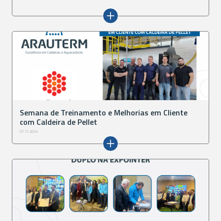
Semana de Treinamento e Melhorias em Cliente
com Caldeira de Pellet
07.11.2024