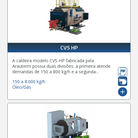
CVS HP
A caldeira modelo CVS-HP fabricada pela
Arauterm possui duas divisões: a primeira atende
demandas de 150 a 800 kg/h e a segunda...
150 a 8.000 kg/h
Óleo/Gás