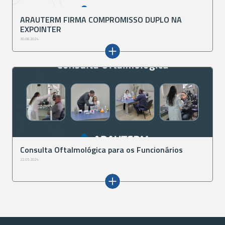
ARAUTERM FIRMA COMPROMISSO DUPLO NA
EXPOINTER
30.08.2024
Consulta Oftalmológica para os Funcionários
22.05.2024