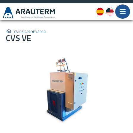
|
CALDEIRAS DE VAPOR
CVS VE