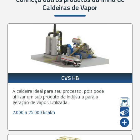
Caldeiras de Vapor
CVS HB
A caldeira ideal para seu processo, pois pode
utilizar um sub produto da indústria para a
geração de vapor. Utilizada...
2.000 a 25.000 kcal/h