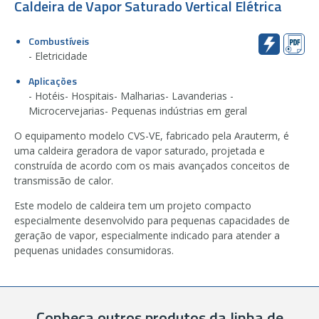
Caldeira de Vapor Saturado Vertical Elétrica
Combustíveis
- Eletricidade
Aplicações
- Hotéis- Hospitais- Malharias- Lavanderias -
Microcervejarias- Pequenas indústrias em geral
O equipamento modelo CVS-VE, fabricado pela Arauterm, é
uma caldeira geradora de vapor saturado, projetada e
construída de acordo com os mais avançados conceitos de
transmissão de calor.
Este modelo de caldeira tem um projeto compacto
especialmente desenvolvido para pequenas capacidades de
geração de vapor, especialmente indicado para atender a
pequenas unidades consumidoras.
Conheça outros produtos da linha de