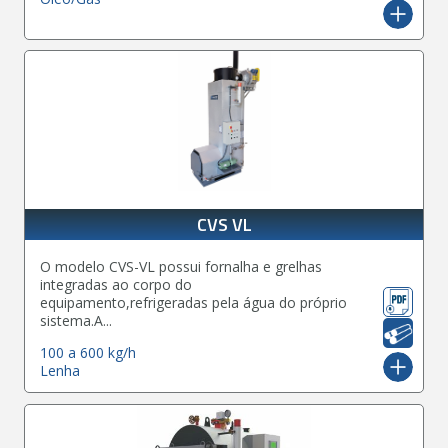
CVS VL
O modelo CVS-VL possui fornalha e grelhas
integradas ao corpo do
equipamento,refrigeradas pela água do próprio
sistema.A...
100 a 600 kg/h
Lenha