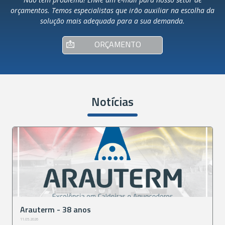
orçamentos. Temos especialistas que irão auxiliar na escolha da
solução mais adequada para a sua demanda.
ORÇAMENTO
Notícias
Arauterm - 38 anos
11.05.2026